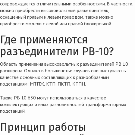
сопровождается отличительными особенностями. В частности,
можно приобрести
высоковольтный разъединитель,
оснащенный правым и левым приводом, также можно
приобрести модели с левой или правой блокировкой.
Где применяются
разъединители РВ-10?
Область применения
высоковольтных разъединителей РВ 10
расширена. Однако в большинстве случаев они выступают в
качестве основных составляющих к разнообразным
подстанциям: МТПЖ, КТП, ПКТП, КТПН.
Также
РВ 10 630
могут использоваться в качестве
комплектующих и иных разновидностей трансформаторных
подстанций.
Принцип работы