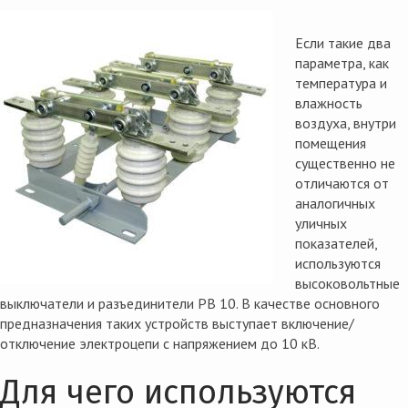
Если такие два
параметра, как
температура и
влажность
воздуха, внутри
помещения
существенно не
отличаются от
аналогичных
уличных
показателей,
используются
высоковольтные
выключатели и разъединители РВ 10.
В качестве основного
предназначения таких устройств выступает включение/
отключение электроцепи с напряжением до 10 кВ.
Для чего используются