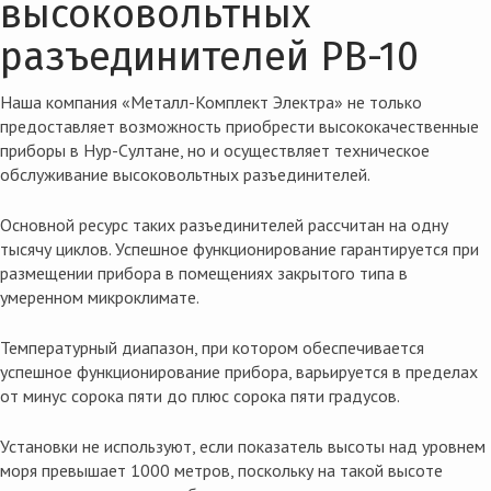
высоковольтных
разъединителей РВ-10
Наша компания «Металл-Комплект Электра» не только
предоставляет возможность приобрести высококачественные
приборы в Нур-Султане, но и осуществляет
техническое
обслуживание высоковольтных разъединителей.
Основной ресурс таких разъединителей рассчитан на одну
тысячу циклов. Успешное функционирование гарантируется при
размещении прибора в помещениях закрытого типа в
умеренном микроклимате.
Температурный диапазон, при котором обеспечивается
успешное функционирование прибора, варьируется в пределах
от минус сорока пяти до плюс сорока пяти градусов.
Установки не используют, если показатель высоты над уровнем
моря превышает 1000 метров, поскольку на такой высоте