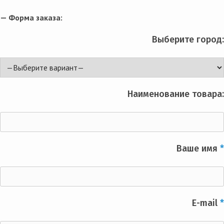
— Форма заказа:
Выберите город:
Наименование товара:
Ваше имя
*
E-mail
*