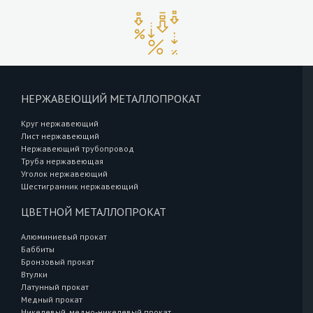
НЕРЖАВЕЮЩИЙ МЕТАЛЛОПРОКАТ
Круг нержавеющий
Лист нержавеющий
Нержавеющий трубопровод
Труба нержавеющая
Уголок нержавеющий
Шестигранник нержавеющий
ЦВЕТНОЙ МЕТАЛЛОПРОКАТ
Алюминиевый прокат
Баббиты
Бронзовый прокат
Втулки
Латунный прокат
Медный прокат
Никелевый, медно-никелевый прокат