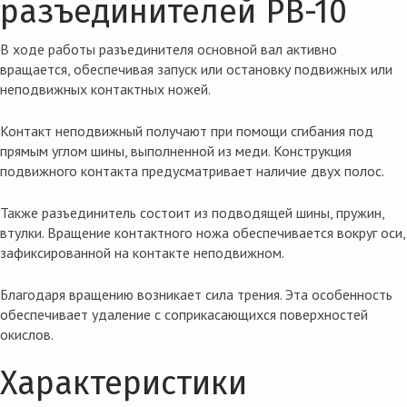
разъединителей РВ-10
В ходе работы разъединителя основной вал активно
вращается, обеспечивая запуск или остановку подвижных или
неподвижных контактных ножей.
Контакт неподвижный получают при помощи сгибания под
прямым углом шины, выполненной из меди. Конструкция
подвижного контакта предусматривает наличие двух полос.
Также разъединитель состоит из подводящей шины, пружин,
втулки. Вращение контактного ножа обеспечивается вокруг оси,
зафиксированной на контакте неподвижном.
Благодаря вращению возникает сила трения. Эта особенность
обеспечивает удаление с соприкасающихся поверхностей
окислов.
Характеристики