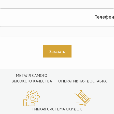
Телефон
МЕТАЛЛ САМОГО
ВЫСОКОГО КАЧЕСТВА
ОПЕРАТИВНАЯ ДОСТАВКА
ГИБКАЯ СИСТЕМА СКИДОК