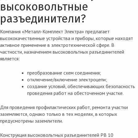
высоковольтные
разъединители?
Компания «Металл-Комплект Электра» предлагает
высококачественные устройства и приборы, которые находят
активное применение в электротехнической сфере. В
частности,
назначением высоковольтных разъединителей
является:
преобразование схем соединения;
отключение/включение электроцепи;
создание условий, обеспечивающих безопасность
проведения работ на обесточенном участке.
Для проведения профилактических работ, ремонта участки
заземляются, однако только в тех моделях, в которых
предусмотрены заземлители.
Конструкция
высоковольтных разъединителей РВ 10