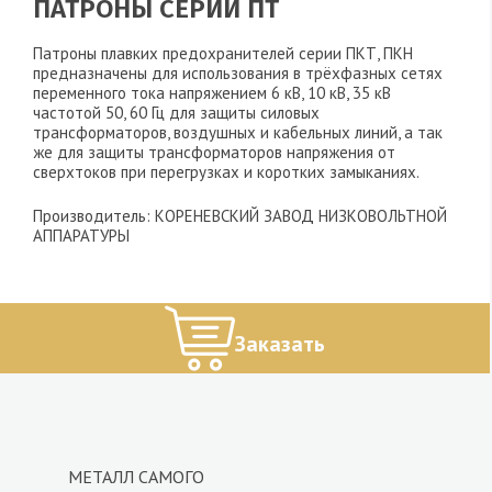
ПАТРОНЫ СЕРИИ ПТ
Патроны плавких предохранителей серии ПКТ, ПКН
предназначены для использования в трёхфазных сетях
переменного тока напряжением 6 кВ, 10 кВ, 35 кВ
частотой 50, 60 Гц для защиты силовых
трансформаторов, воздушных и кабельных линий, а так
же для защиты трансформаторов напряжения от
сверхтоков при перегрузках и коротких замыканиях.
Производитель: КОРЕНЕВСКИЙ ЗАВОД НИЗКОВОЛЬТНОЙ
АППАРАТУРЫ
Заказать
МЕТАЛЛ САМОГО