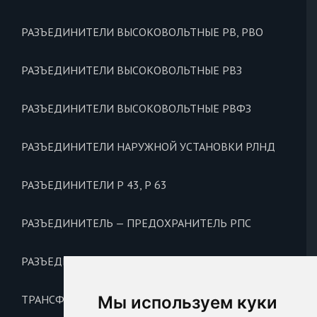
РАЗЪЕДИНИТЕЛИ ВЫСОКОВОЛЬТНЫЕ РВ, РВО
РАЗЪЕДИНИТЕЛИ ВЫСОКОВОЛЬТНЫЕ РВЗ
РАЗЪЕДИНИТЕЛИ ВЫСОКОВОЛЬТНЫЕ РВФЗ
РАЗЪЕДИНИТЕЛИ НАРУЖНОЙ УСТАНОВКИ РЛНД
РАЗЪЕДИНИТЕЛИ Р 43, Р 63
РАЗЪЕДИНИТЕЛЬ — ПРЕДОХРАНИТЕЛЬ РПС
РАЗЪЕДИНИТЕЛЬ НА ОДНО НАПРАВЛЕНИЕ РЕ
ТРАНСФОРМАТОРЫ ТОКА Т 0,66
Мы используем куки