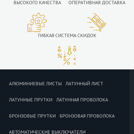
ВЫСОКОГО КАЧЕСТВА
ОПЕРАТИВНАЯ ДОСТАВКА
ГИБКАЯ СИСТЕМА СКИДОК
АЛЮМИНИЕВЫЕ ЛИСТЫ
ЛАТУННЫЙ ЛИСТ
ЛАТУННЫЕ ПРУТКИ
ЛАТУННАЯ ПРОВОЛОКА
БРОНЗОВЫЕ ПРУТКИ
БРОНЗОВАЯ ПРОВОЛОКА
АВТОМАТИЧЕСКИЕ ВЫКЛЮЧАТЕЛИ