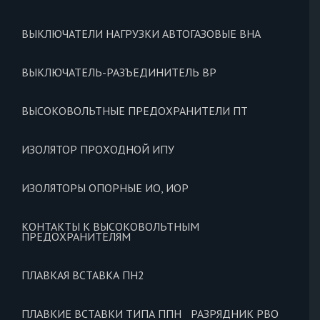
ВЫКЛЮЧАТЕЛИ НАГРУЗКИ АВТОГАЗОВЫЕ ВНА
ВЫКЛЮЧАТЕЛЬ-РАЗЪЕДИНИТЕЛЬ ВР
ВЫСОКОВОЛЬТНЫЕ ПРЕДОХРАНИТЕЛИ ПТ
ИЗОЛЯТОР ПРОХОДНОЙ ИПУ
ИЗОЛЯТОРЫ ОПОРНЫЕ ИО, ИОР
КОНТАКТЫ К ВЫСОКОВОЛЬТНЫМ
ПРЕДОХРАНИТЕЛЯМ
ПЛАВКАЯ ВСТАВКА ПН2
ПЛАВКИЕ ВСТАВКИ ТИПА ППН
РАЗРЯДНИК РВО