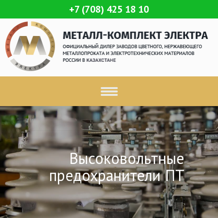
+7 (708) 425 18 10
Высоковольтные
предохранители ПТ