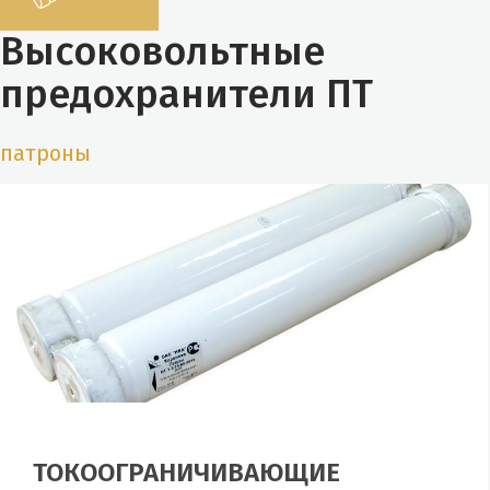
Высоковольтные
предохранители ПТ
патроны
ТОКООГРАНИЧИВАЮЩИЕ