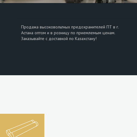
Продажа высоковольтных предохранителей ПТ в г.
Астана оптом и в розницу по приемлемым ценам.
Заказывайте с доставкой по Казахстану!