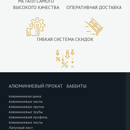
МЕТАЛЛ САМОГО
ВЫСОКОГО КАЧЕСТВА
ОПЕРАТИВНАЯ ДОСТАВКА
ГИБКАЯ СИСТЕМА СКИДОК
АЛЮМИНИЕВЫЙ ПРОКАТ
БАББИТЫ
Алюминиевая шина
Алюминиевые листы
Алюминиевые прутки
Алюминиевые трубы
Алюминиевый профиль
Алюминиевые листы
Латунный лист