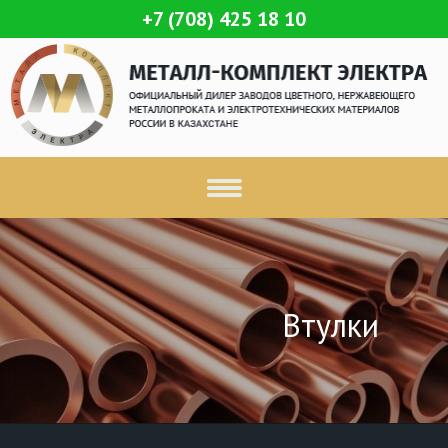
+7 (708) 425 18 10
Втулки