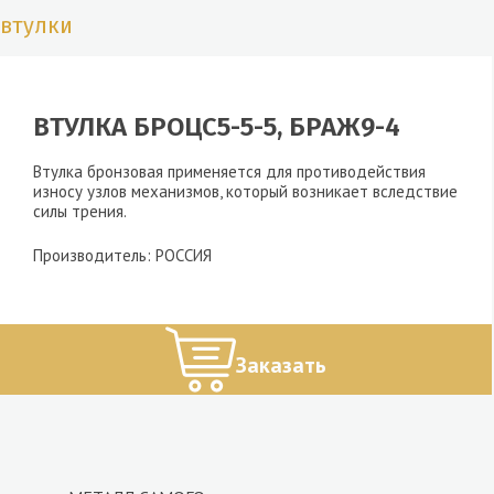
втулки
ВТУЛКА БРОЦС5-5-5, БРАЖ9-4
Втулка бронзовая применяется для противодействия
износу узлов механизмов, который возникает вследствие
силы трения.
Производитель: РОССИЯ
Заказать