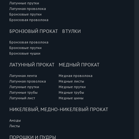
Латунные прутки
Латунная проволока
Бронзовые прутки
Бронзовая проволока
БРОНЗОВЫЙ ПРОКАТ
ВТУЛКИ
Бронзовая проволока
Бронзовые прутки
Бронзовые чушки
ЛАТУННЫЙ ПРОКАТ
МЕДНЫЙ ПРОКАТ
Латунная лента
Медная проволока
Латунная проволока
Медные листы
Латунные прутки
Медные прутки
Латунные трубы
Медные трубы
Латунный лист
Медные шины
НИКЕЛЕВЫЙ, МЕДНО-НИКЕЛЕВЫЙ ПРОКАТ
Аноды
Листы
ПОРОШКИ И ПУДРЫ