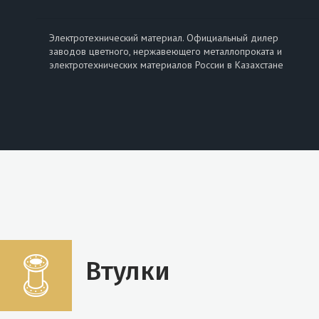
Электротехнический материал. Официальный дилер
заводов цветного, нержавеющего металлопроката и
электротехнических материалов России в Казахстане
Втулки