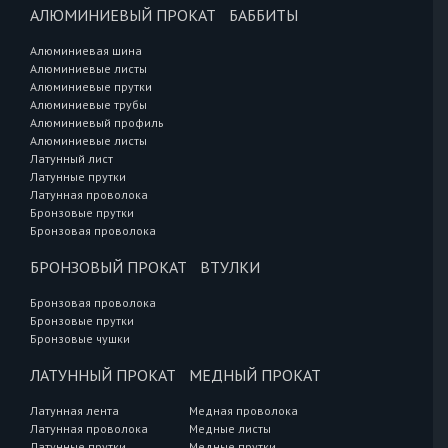
АЛЮМИНИЕВЫЙ ПРОКАТ
БАББИТЫ
Алюминиевая шина
Алюминиевые листы
Алюминиевые прутки
Алюминиевые трубы
Алюминиевый профиль
Алюминиевые листы
Латунный лист
Латунные прутки
Латунная проволока
Бронзовые прутки
Бронзовая проволока
БРОНЗОВЫЙ ПРОКАТ
ВТУЛКИ
Бронзовая проволока
Бронзовые прутки
Бронзовые чушки
ЛАТУННЫЙ ПРОКАТ
МЕДНЫЙ ПРОКАТ
Латунная лента
Медная проволока
Латунная проволока
Медные листы
Латунные прутки
Медные прутки