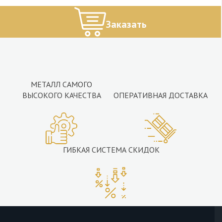
Заказать
МЕТАЛЛ САМОГО
ВЫСОКОГО КАЧЕСТВА
ОПЕРАТИВНАЯ ДОСТАВКА
ГИБКАЯ СИСТЕМА СКИДОК