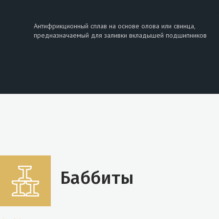
Антифрикционный сплав на основе олова или свинца,
предназначаемый для заливки вкладышей подшипников
Баббиты