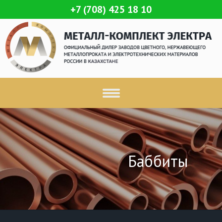
+7 (708) 425 18 10
Баббиты