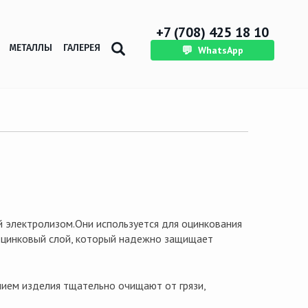
+7 (708) 425 18 10
МЕТАЛЛЫ
ГАЛЕРЕЯ
💬
WhatsApp
 электролизом.Они используется для оцинкования
 цинковый слой, который надежно защищает
нием изделия тщательно очищают от грязи,