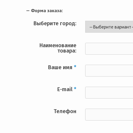
— Форма заказа:
Выберите город:
Наименование
товара:
Ваше имя
*
E-mail
*
Телефон