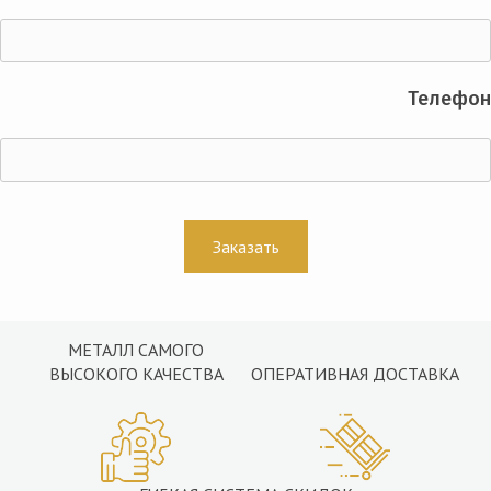
Телефон
МЕТАЛЛ САМОГО
ВЫСОКОГО КАЧЕСТВА
ОПЕРАТИВНАЯ ДОСТАВКА