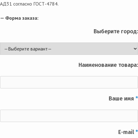
АД31 согласно ГОСТ-4784.
— Форма заказа:
Выберите город:
Наименование товара:
Ваше имя
*
E-mail
*