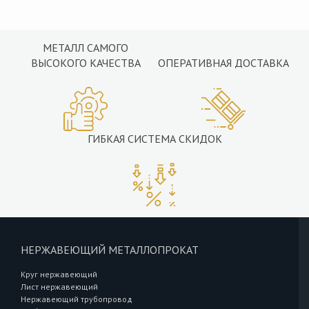
МЕТАЛЛ САМОГО
ВЫСОКОГО КАЧЕСТВА
ОПЕРАТИВНАЯ ДОСТАВКА
ГИБКАЯ СИСТЕМА СКИДОК
НЕРЖАВЕЮЩИЙ МЕТАЛЛОПРОКАТ
Круг нержавеющий
Лист нержавеющий
Нержавеющий трубопровод