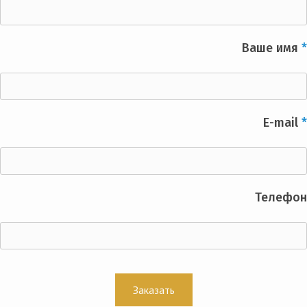
Ваше имя
*
E-mail
*
Телефон