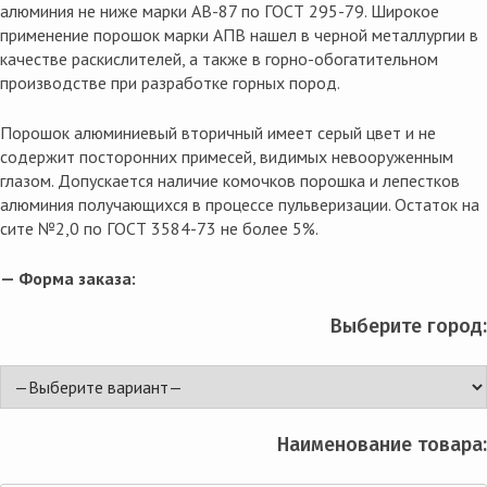
алюминия не ниже марки АВ-87 по ГОСТ 295-79. Широкое
применение порошок марки АПВ нашел в черной металлургии в
качестве раскислителей, а также в горно-обогатительном
производстве при разработке горных пород.
Порошок алюминиевый вторичный имеет серый цвет и не
содержит посторонних примесей, видимых невооруженным
глазом. Допускается наличие комочков порошка и лепестков
алюминия получающихся в процессе пульверизации. Остаток на
сите №2,0 по ГОСТ 3584-73 не более 5%.
— Форма заказа:
Выберите город:
Наименование товара: