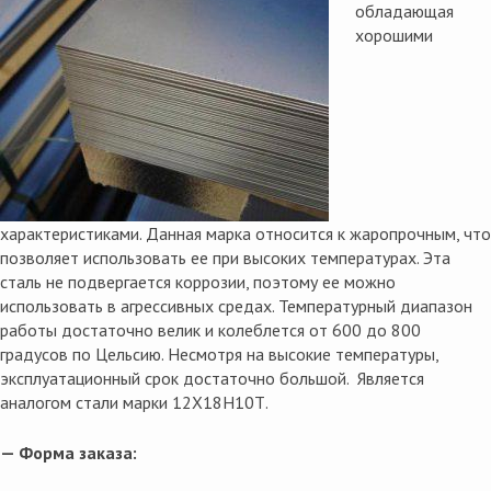
обладающая
хорошими
характеристиками. Данная марка относится к жаропрочным, что
позволяет использовать ее при высоких температурах. Эта
сталь не подвергается коррозии, поэтому ее можно
использовать в агрессивных средах. Температурный диапазон
работы достаточно велик и колеблется от 600 до 800
градусов по Цельсию. Несмотря на высокие температуры,
эксплуатационный срок достаточно большой. Является
аналогом стали марки 12Х18Н10Т.
— Форма заказа: