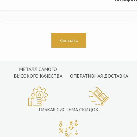
МЕТАЛЛ САМОГО
ВЫСОКОГО КАЧЕСТВА
ОПЕРАТИВНАЯ ДОСТАВКА
ГИБКАЯ СИСТЕМА СКИДОК