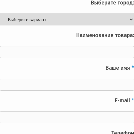
Выберите город:
Наименование товара:
Ваше имя
*
E-mail
*
Телефон