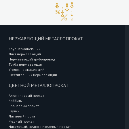
НЕРЖАВЕЮЩИЙ МЕТАЛЛОПРОКАТ
Круг нержавеющий
Лист нержавеющий
Нержавеющий трубопровод
Труба нержавеющая
Уголок нержавеющий
Шестигранник нержавеющий
ЦВЕТНОЙ МЕТАЛЛОПРОКАТ
Алюминиевый прокат
Баббиты
Бронзовый прокат
Втулки
Латунный прокат
Медный прокат
Никелевый, медно-никелевый прокат