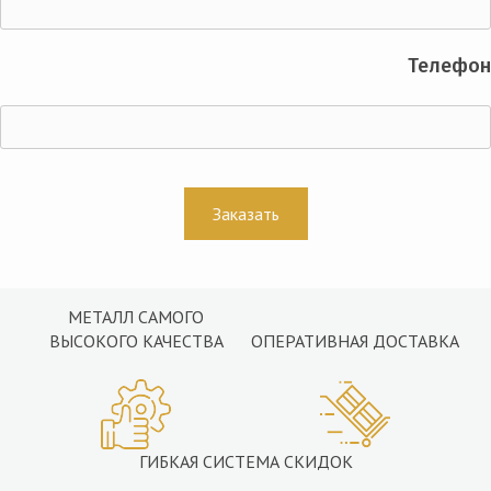
Телефон
МЕТАЛЛ САМОГО
ВЫСОКОГО КАЧЕСТВА
ОПЕРАТИВНАЯ ДОСТАВКА
ГИБКАЯ СИСТЕМА СКИДОК