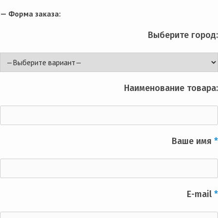
— Форма заказа:
Выберите город:
Наименование товара:
Ваше имя
*
E-mail
*