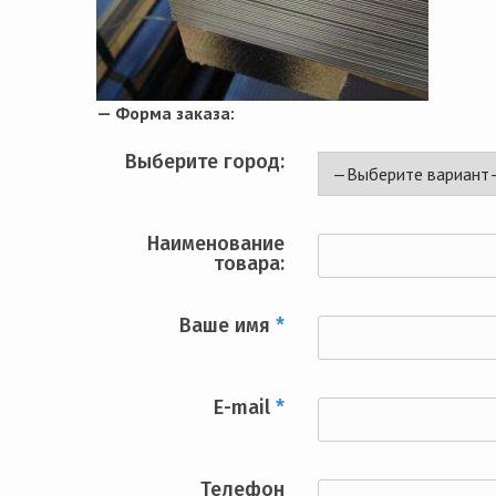
— Форма заказа:
Выберите город:
Наименование
товара:
Ваше имя
*
E-mail
*
Телефон