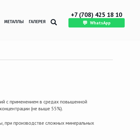
+7 (708) 425 18 10
МЕТАЛЛЫ
ГАЛЕРЕЯ
💬
WhatsApp
ий с применением в средах повышенной
 концентрации (не выше 55%).
ры, при производстве сложных минеральных