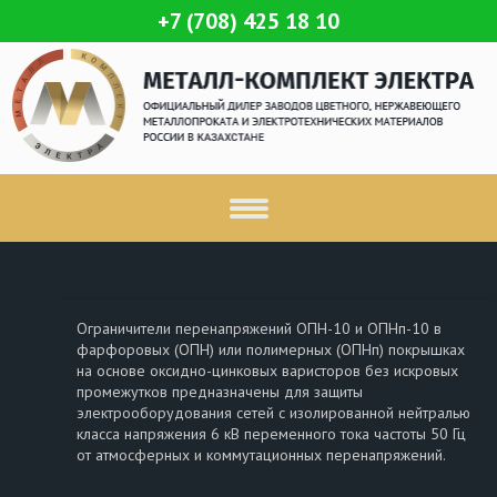
+7 (708) 425 18 10
Ограничители перенапряжений ОПН-10 и ОПНп-10 в
фарфоровых (ОПН) или полимерных (ОПНп) покрышках
на основе оксидно-цинковых варисторов без искровых
промежутков предназначены для защиты
электрооборудования сетей с изолированной нейтралью
класса напряжения 6 кВ переменного тока частоты 50 Гц
от атмосферных и коммутационных перенапряжений.