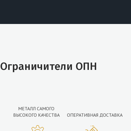
Ограничители ОПН
МЕТАЛЛ САМОГО
ВЫСОКОГО КАЧЕСТВА
ОПЕРАТИВНАЯ ДОСТАВКА